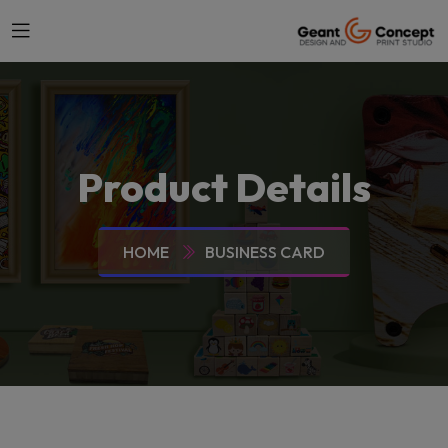
Product Details
HOME
BUSINESS CARD