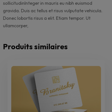
sollicitudinInteger in mauris eu nibh euismod
gravida. Duis ac tellus et risus vulputate vehicula.
Donec lobortis risus a elit. Etiam tempor. Ut
ullamcorper,
Produits similaires