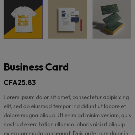
Business Card
CFA
25.83
Lorem ipsum dolor sit amet, consectetur adipisicing
elit, sed do eiusmod tempor incididunt ut labore et
dolore magna aliqua. Ut enim ad minim veniam, quis
nostrud exercitation ullamco laboris nisi ut aliquip
ex ea commodo consequat. Duis aute irure dolor in